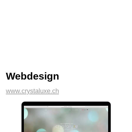
Webdesign
www.crystaluxe.ch