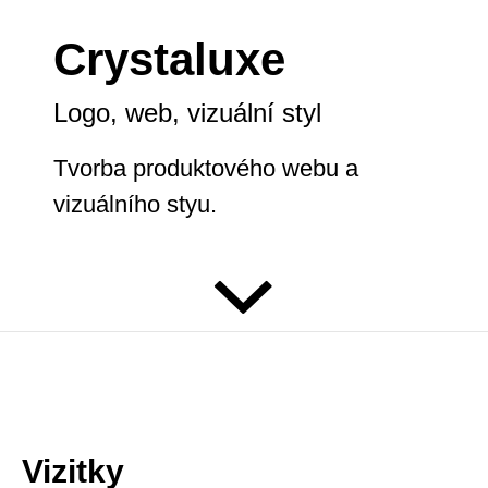
Crystaluxe
Logo, web, vizuální styl
Tvorba produktového webu a
vizuálního styu.
Vizitky